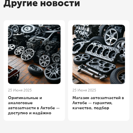
Другие новости
25 Июня 2025
25 Июня 2025
Оригинальные и
Магазин автозапчастей в
аналоговые
Актобе — гарантия,
автозапчасти в Актобе —
качество, подбор
доступно и надёжно