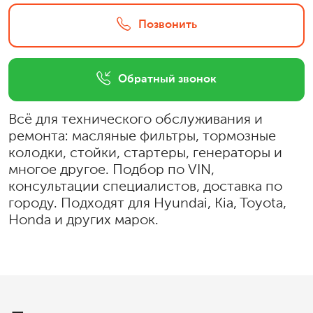
Позвонить
Обратный звонок
Всё для технического обслуживания и
ремонта: масляные фильтры, тормозные
колодки, стойки, стартеры, генераторы и
многое другое. Подбор по VIN,
консультации специалистов, доставка по
городу. Подходят для Hyundai, Kia, Toyota,
Honda и других марок.