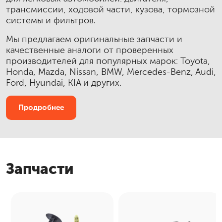
трансмиссии, ходовой части, кузова, тормозной
системы и фильтров.
Мы предлагаем оригинальные запчасти и
качественные аналоги от проверенных
производителей для популярных марок: Toyota,
Honda, Mazda, Nissan, BMW, Mercedes-Benz, Audi,
Ford, Hyundai, KIA и других.
Продробнее
Запчасти