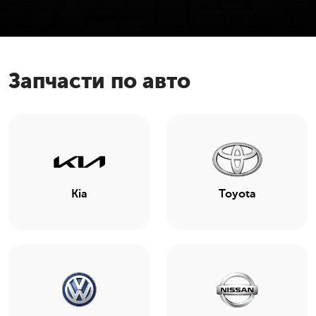
Запчасти по авто
Kia
Toyota