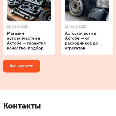
25 Июня 2025
25 Июня 2025
Магазин
Автозапчасти в
автозапчастей в
Актобе — от
Актобе — гарантия,
расходников до
качество, подбор
агрегатов
Все новости
Контакты