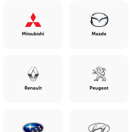
Mitsubishi
Mazda
Renault
Peugeot