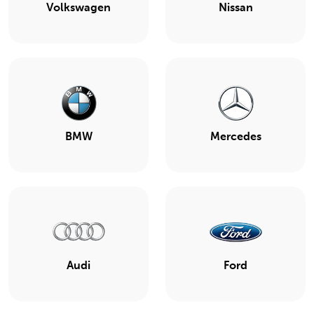
Volkswagen
Nissan
BMW
Mercedes
Audi
Ford