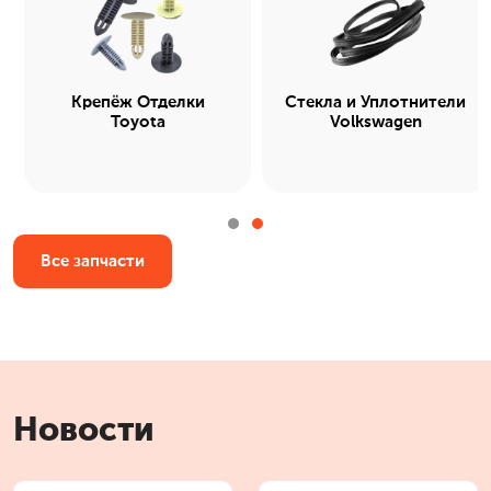
Крепёж Отделки
Стекла и Уплотнители
Toyota
Volkswagen
Все запчасти
Новости