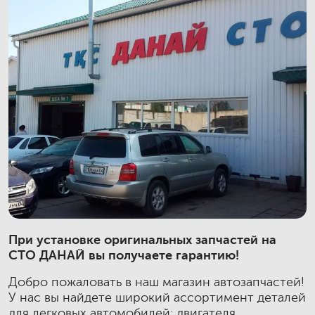
При установке оригинальных запчастей на
СТО ДАНАЙ вы получаете гарантию!
Добро пожаловать в наш магазин автозапчастей!
У нас вы найдете широкий ассортимент деталей
для легковых автомобилей: двигателя,