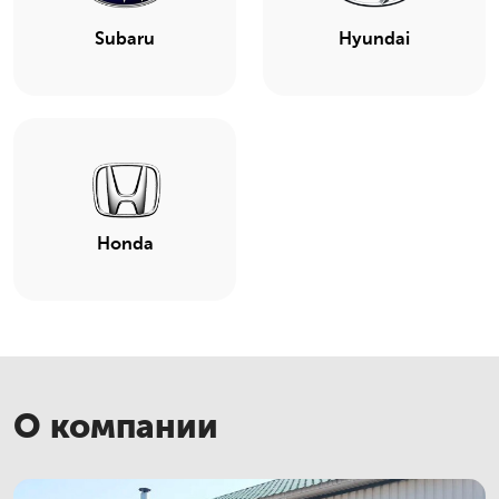
Subaru
Hyundai
Honda
О компании