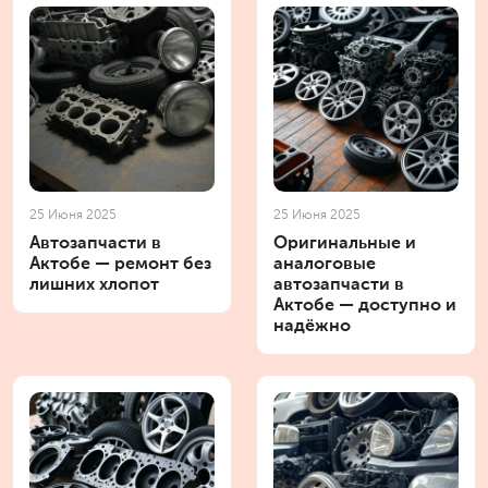
25 Июня 2025
25 Июня 2025
Автозапчасти в
Оригинальные и
Актобе — ремонт без
аналоговые
лишних хлопот
автозапчасти в
Актобе — доступно и
надёжно