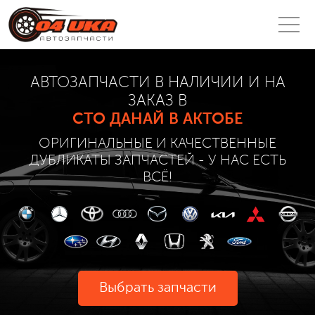
АВТОЗАПЧАСТИ В НАЛИЧИИ И НА
ЗАКАЗ В
СТО ДАНАЙ В АКТОБЕ
ОРИГИНАЛЬНЫЕ И КАЧЕСТВЕННЫЕ
ДУБЛИКАТЫ ЗАПЧАСТЕЙ - У НАС ЕСТЬ
ВСЁ!
Выбрать запчасти